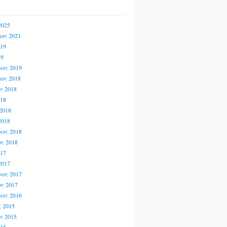
2025
ος 2021
019
19
ιος 2019
ος 2018
ς 2018
018
2018
2018
ιος 2018
ς 2018
017
2017
ιος 2017
ς 2017
ιος 2016
 2015
ς 2015