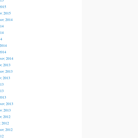
015
2015
ς 2015
ος 2014
014
014
14
2014
2014
ιος 2014
ς 2013
ος 2013
ς 2013
013
013
2013
ιος 2013
ς 2013
ς 2012
 2012
ος 2012
012