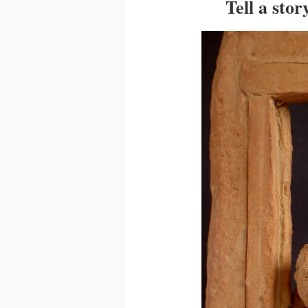
Tell a stor