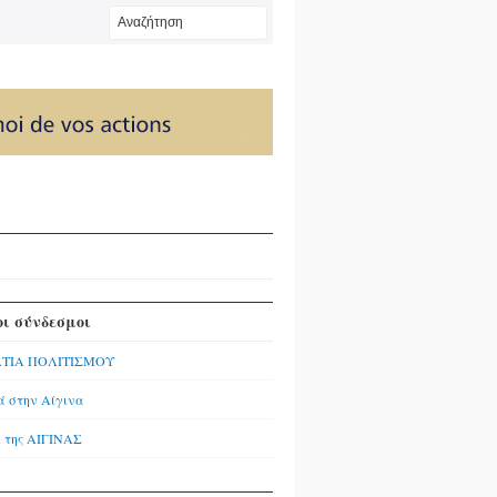
ι σύνδεσμοι
ΤΙΑ ΠΟΛΙΤΙΣΜΟΥ
ά στην Αίγινα
της ΑΙΓΙΝΑΣ