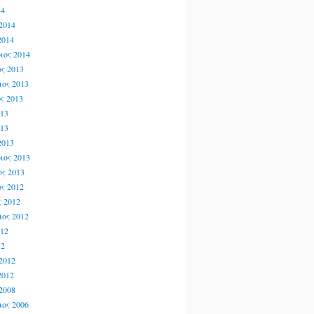
14
2014
2014
ιος 2014
ς 2013
ος 2013
ς 2013
013
013
2013
ιος 2013
ς 2013
ς 2012
 2012
ος 2012
012
12
2012
2012
2008
ος 2006