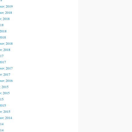
19
ιος 2019
ος 2018
ς 2018
018
2018
2018
ιος 2018
ς 2018
017
2017
ιος 2017
ς 2017
ιος 2016
 2015
ς 2015
015
2015
ς 2015
ος 2014
014
014