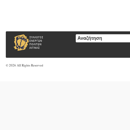
© 2026 All Rights Reserved