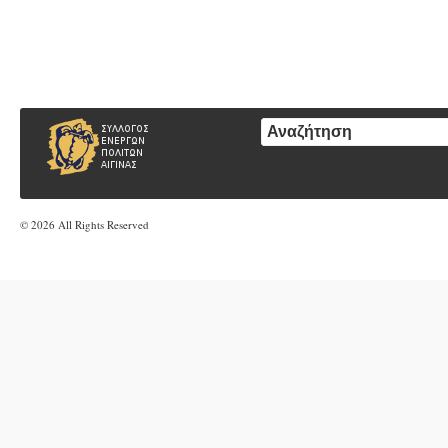
© 2026 All Rights Reserved