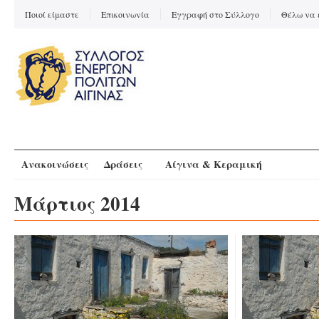
Ποιοί είμαστε
Επικοινωνία
Εγγραφή στο Σύλλογο
Θέλω να 
Ανακοινώσεις
Δράσεις
Αίγινα & Κεραμική
Μάρτιος 2014