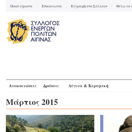
Ποιοί είμαστε
Επικοινωνία
Εγγραφή στο Σύλλογο
Θέλω να 
Ανακοινώσεις
Δράσεις
Αίγινα & Κεραμική
Μάρτιος 2015