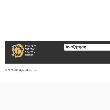
© 2026 All Rights Reserved