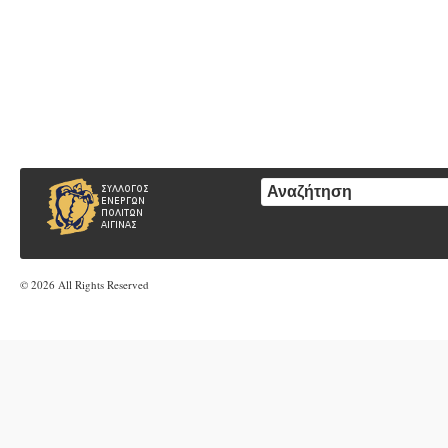
© 2026 All Rights Reserved