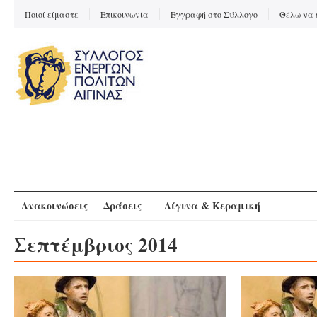
Ποιοί είμαστε
Επικοινωνία
Εγγραφή στο Σύλλογο
Θέλω να 
Ανακοινώσεις
Δράσεις
Αίγινα & Κεραμική
Σεπτέμβριος 2014