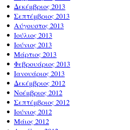
Δεκέμβριος 2013
Σεπτέμβριος 2013
Αύγουστος 2013
Ιούλιος 2013
Ιούνιος 2013
Μάρτιος 2013
Φεβρουάριος 2013
Ιανουάριος 2013
Δεκέμβριος 2012
Νοέμβριος 2012
Σεπτέμβριος 2012
Ιούνιος 2012
Μάιος 2012