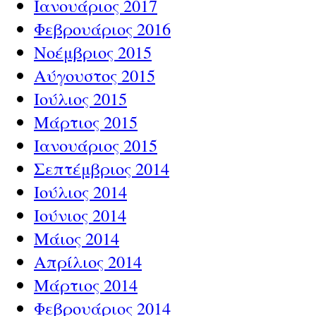
Ιανουάριος 2017
Φεβρουάριος 2016
Νοέμβριος 2015
Αύγουστος 2015
Ιούλιος 2015
Μάρτιος 2015
Ιανουάριος 2015
Σεπτέμβριος 2014
Ιούλιος 2014
Ιούνιος 2014
Μάιος 2014
Απρίλιος 2014
Μάρτιος 2014
Φεβρουάριος 2014