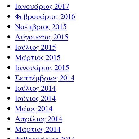
Ιανουάριος 2017
Φεβρουάριος 2016
Νοέμβριος 2015
Αύγουστος 2015
Ιούλιος 2015
Μάρτιος 2015
Ιανουάριος 2015
Σεπτέμβριος 2014
Ιούλιος 2014
Ιούνιος 2014
Μάιος 2014
Απρίλιος 2014
Μάρτιος 2014
Φεβρουάριος 2014