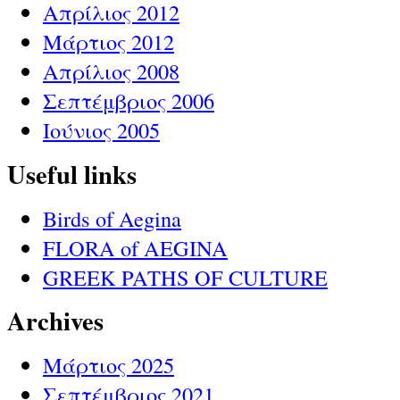
Απρίλιος 2012
Μάρτιος 2012
Απρίλιος 2008
Σεπτέμβριος 2006
Ιούνιος 2005
Useful links
Birds of Aegina
FLORA of AEGINA
GREEK PATHS OF CULTURE
Archives
Μάρτιος 2025
Σεπτέμβριος 2021