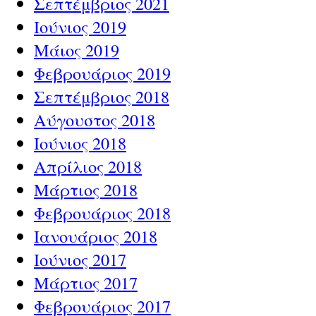
Σεπτέμβριος 2021
Ιούνιος 2019
Μάιος 2019
Φεβρουάριος 2019
Σεπτέμβριος 2018
Αύγουστος 2018
Ιούνιος 2018
Απρίλιος 2018
Μάρτιος 2018
Φεβρουάριος 2018
Ιανουάριος 2018
Ιούνιος 2017
Μάρτιος 2017
Φεβρουάριος 2017