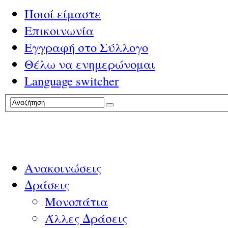
Ποιοί είμαστε
Επικοινωνία
Εγγραφή στο Σύλλογο
Θέλω να ενημερώνομαι
Language switcher
Ανακοινώσεις
Δράσεις
Μονοπάτια
Άλλες Δράσεις