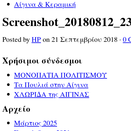
Αίγινα & Κεραμική
Screenshot_20180812_2
Posted by
HP
on 21 Σεπτεμβρίου 2018 ·
0 
Χρήσιμοι σύνδεσμοι
ΜΟΝΟΠΑΤΙΑ ΠΟΛΙΤΙΣΜΟΥ
Τα Πουλιά στην Αίγινα
ΧΛΩΡΙΔΑ της ΑΙΓΙΝΑΣ
Αρχείο
Μάρτιος 2025