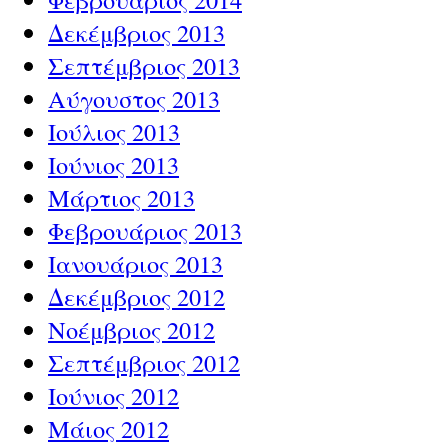
Δεκέμβριος 2013
Σεπτέμβριος 2013
Αύγουστος 2013
Ιούλιος 2013
Ιούνιος 2013
Μάρτιος 2013
Φεβρουάριος 2013
Ιανουάριος 2013
Δεκέμβριος 2012
Νοέμβριος 2012
Σεπτέμβριος 2012
Ιούνιος 2012
Μάιος 2012