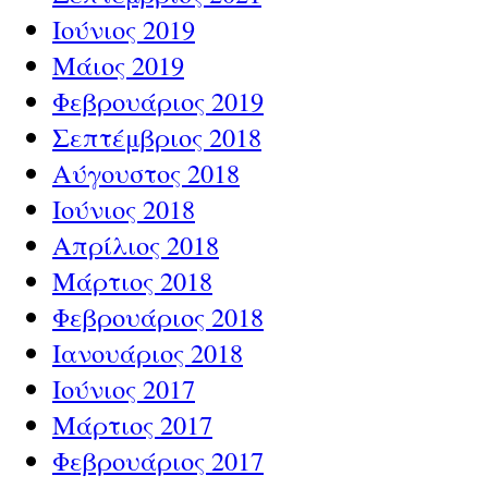
Ιούνιος 2019
Μάιος 2019
Φεβρουάριος 2019
Σεπτέμβριος 2018
Αύγουστος 2018
Ιούνιος 2018
Απρίλιος 2018
Μάρτιος 2018
Φεβρουάριος 2018
Ιανουάριος 2018
Ιούνιος 2017
Μάρτιος 2017
Φεβρουάριος 2017