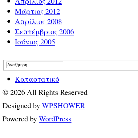
Απρίλιος 2012
Μάρτιος 2012
Απρίλιος 2008
Σεπτέμβριος 2006
Ιούνιος 2005
Καταστατικό
© 2026 All Rights Reserved
Designed by
WPSHOWER
Powered by
WordPress