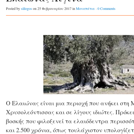
Posted by
sillogos
on 25 Φεβρουαρίου 2017 in
Μονοπάτια
·
0 Comments
Ο Ελαιώνας είναι μια περιοχή που ανήκει στη 
Χρυσολεόντισσας και σε λίγους ιδιώτες. Πρόκε
βοσκής που φιλοξενεί τα ελαιόδεντρα περισσότ
και 2.500 χρόνια, όπως τουλάχιστον υπολογίζε