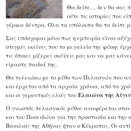
Θα δείτε… δεν θα σας πω
ούτε τις ιστορίες που ε
γέρικα δέντρα. Όλα τα υπόλοιπα θα τα δείτε μ
Σας υπόσχομαι μόνο πως η εμπειρία είναι αξέχα
στιγμές εκείνες που το μεγαλείο της φύσης έρ
τις όποιες μίζερες σκέψεις μας και να μας κάν
είμαστε παιδιά της.
Θα τελειώσω με το μύθο των Πελασγών που α
και έρχεται από τα αρχαία χρόνια, από τα χρ
Ελαιώνα της Αίγιν
και οι γεροντικές ελιές του
Ο γνωστός πελασγικός μύθος αναφέρεται στον
και του Ποσειδώνα για την προστασία και την 
Βασιλιάς της Αθήνας ήταν ο Κέκροπας. Οι αντ