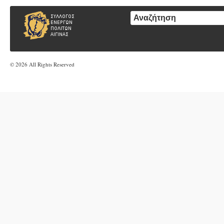
© 2026 All Rights Reserved