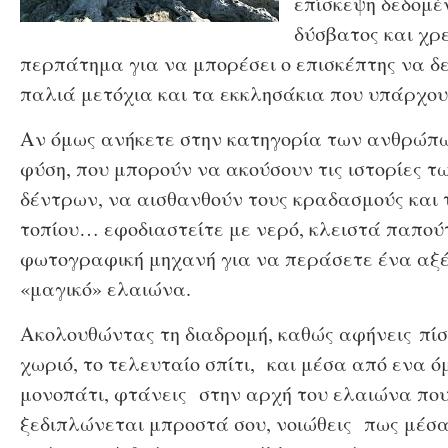
επίσκεψη δεδομέν
δύσβατος και χρ
περπάτημα για να μπορέσει ο επισκέπτης να δε
παλιά μετόχια και τα εκκλησάκια που υπάρχουν
Αν όμως ανήκετε στην κατηγορία των ανθρώπ
φύση, που μπορούν να ακούσουν τις ιστορίες τ
δέντρων, να αισθανθούν τους κραδασμούς και 
τοπίου… εφοδιαστείτε με νερό, κλειστά παπούτ
φωτογραφική μηχανή για να περάσετε ένα αξέ
«μαγικό» ελαιώνα.
Ακολουθώντας τη διαδρομή, καθώς αφήνεις πί
χωριό, το τελευταίο σπίτι, και μέσα από ενα 
μονοπάτι, φτάνεις στην αρχή του ελαιώνα που
ξεδιπλώνεται μπροστά σου, νοιώθεις πως μέσα