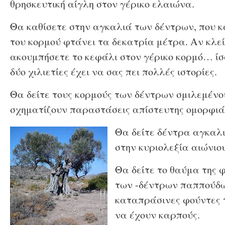
θρησκευτική αίγλη στον γέρικο ελαιώνα.
Θα καθίσετε στην αγκαλιά των δέντρων, που κ
του κορμού φτάνει τα δεκατρία μέτρα. Αν κλεί
ακουμπήσετε το κεφάλι στον γέρικο κορμό… ίσω
δύο χιλιετίες έχει να σας πει πολλές ιστορίες.
Θα δείτε τους κορμούς των δέντρων σμιλεμένο
σχηματίζουν παραστάσεις απίστευτης ομορφιά
Θα δείτε δέντρα αγκαλ
στην κυριολεξία αιώνιο
Θα δείτε το θαύμα της 
των -δέντρων παππούδω
καταπράσινες φούντες 
να έχουν καρπούς.