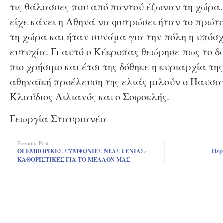
τις θάλασσες που από παντού έζωναν τη χώρα.
είχε κάνει η Αθηνά να φυτρώσει ήταν το πρώτ
τη χώρα και ήταν συνάμα για την πόλη η υπόσχ
ευτυχία. Γι αυτό ο Κέκροπας θεώρησε πως το 
πιο χρήσιμο και έτσι της δόθηκε η κυριαρχία της
αθηναϊκή προέλευση της ελιάς μιλούν ο Παυσαν
Κλαύδιος Αιλιανός και ο Σοφοκλής.
Γεωργία Σταυριανέα
Previous Post
ΟΙ ΕΜΠΟΡΙΚΕΣ ΣΥΜΦΩΝΙΕΣ ΝΕΑΣ ΓΕΝΙΑΣ-
Περ
ΚΑΘΟΡΙΣΤΙΚΕΣ ΓΙΑ ΤΟ ΜΕΛΛΟΝ ΜΑΣ