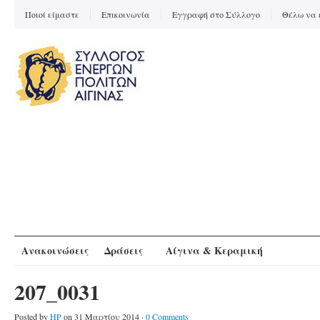
Ποιοί είμαστε
Επικοινωνία
Εγγραφή στο Σύλλογο
Θέλω να 
Ανακοινώσεις
Δράσεις
Αίγινα & Κεραμική
207_0031
Posted by
HP
on 31 Μαρτίου 2014 ·
0 Comments