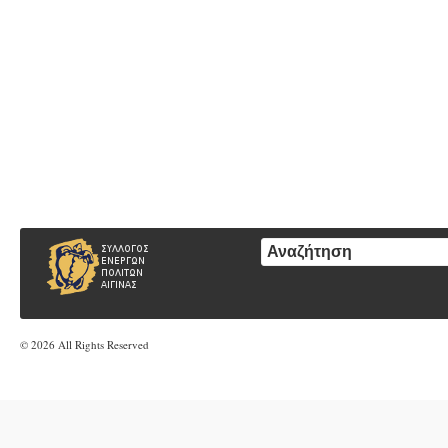
© 2026 All Rights Reserved