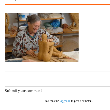
Submit your comment
You must be
logged in
to post a comment.