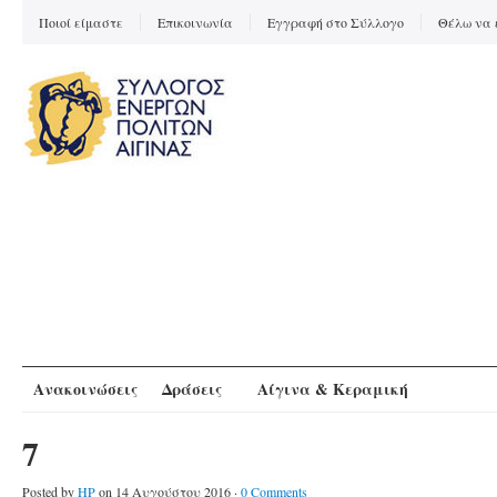
Ποιοί είμαστε
Επικοινωνία
Εγγραφή στο Σύλλογο
Θέλω να 
Ανακοινώσεις
Δράσεις
Αίγινα & Κεραμική
7
Posted by
HP
on 14 Αυγούστου 2016 ·
0 Comments