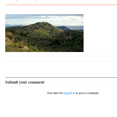
Submit your comment
You must be
logged in
to post a comment.