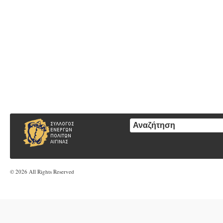
© 2026 All Rights Reserved