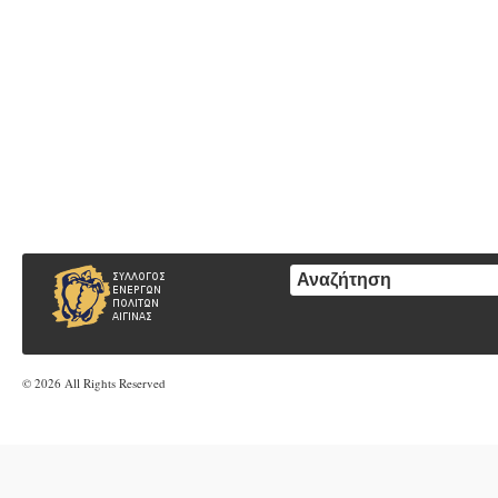
© 2026 All Rights Reserved