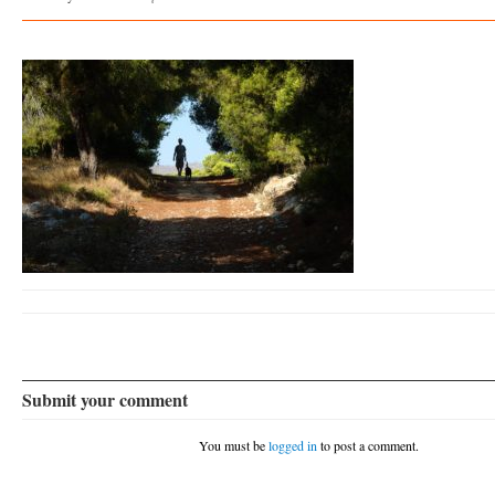
Submit your comment
You must be
logged in
to post a comment.