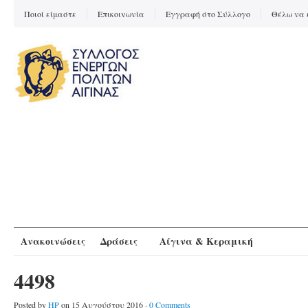
Ποιοί είμαστε
Επικοινωνία
Εγγραφή στο Σύλλογο
Θέλω να 
Ανακοινώσεις
Δράσεις
Αίγινα & Κεραμική
4498
Posted by
HP
on 15 Αυγούστου 2016 ·
0 Comments