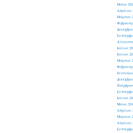
Μάιος 20
Απρίλιος 
Μάρτιος 
Φεβρουάρ
Δεκέμβριο
Σεπτέμβρι
Αύγουστο
Ιούλιος 2
Ιούνιος 2
Μάρτιος 
Φεβρουάρ
Ιανουάριο
Δεκέμβριο
Νοέμβριος
Σεπτέμβρι
Ιούνιος 2
Μάιος 20
Απρίλιος 
Μάρτιος 
Απρίλιος 
Σεπτέμβρι