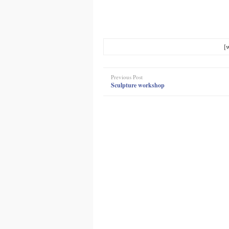
[
Previous Post
Sculpture workshop