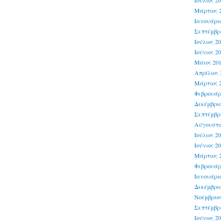
Ιούλιος 2
Μάρτιος 
Ιανουάριο
Σεπτέμβρι
Ιούλιος 2
Ιούνιος 2
Μάιος 20
Απρίλιος 
Μάρτιος 
Φεβρουάρ
Δεκέμβριο
Σεπτέμβρι
Αύγουστο
Ιούλιος 2
Ιούνιος 2
Μάρτιος 
Φεβρουάρ
Ιανουάριο
Δεκέμβριο
Νοέμβριος
Σεπτέμβρι
Ιούνιος 2