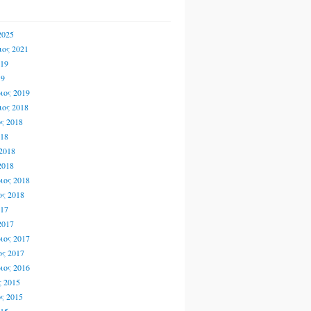
2025
ος 2021
019
19
ιος 2019
ος 2018
ς 2018
018
2018
2018
ιος 2018
ς 2018
017
2017
ιος 2017
ς 2017
ιος 2016
 2015
ς 2015