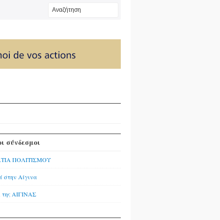
ι σύνδεσμοι
ΤΙΑ ΠΟΛΙΤΙΣΜΟΥ
ά στην Αίγινα
της ΑΙΓΙΝΑΣ