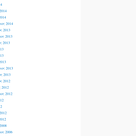
14
2014
2014
ιος 2014
ς 2013
ος 2013
ς 2013
013
013
2013
ιος 2013
ς 2013
ς 2012
 2012
ος 2012
012
12
2012
2012
2008
ος 2006