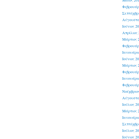
Μάιος 20
Φεβρουάρ
Σεπτέμβρι
Αύγουστο
Ιούνιος 2
Απρίλιος 
Μάρτιος 
Φεβρουάρ
Ιανουάριο
Ιούνιος 2
Μάρτιος 
Φεβρουάρ
Ιανουάριο
Φεβρουάρ
Νοέμβριος
Αύγουστο
Ιούλιος 2
Μάρτιος 
Ιανουάριο
Σεπτέμβρι
Ιούλιος 2
Ιούνιος 2