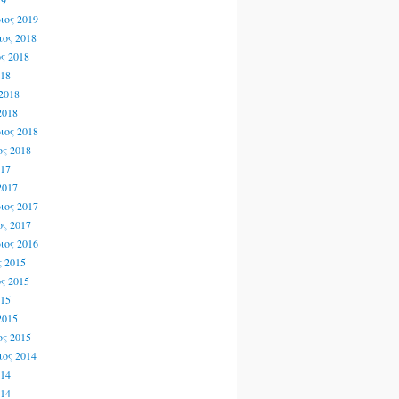
19
ιος 2019
ος 2018
ς 2018
018
2018
2018
ιος 2018
ς 2018
017
2017
ιος 2017
ς 2017
ιος 2016
 2015
ς 2015
015
2015
ς 2015
ος 2014
014
014