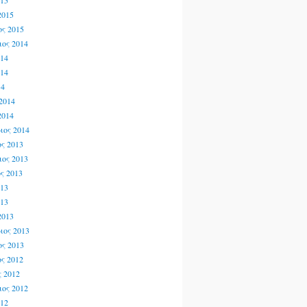
015
2015
ς 2015
ος 2014
014
014
14
2014
2014
ιος 2014
ς 2013
ος 2013
ς 2013
013
013
2013
ιος 2013
ς 2013
ς 2012
 2012
ος 2012
012