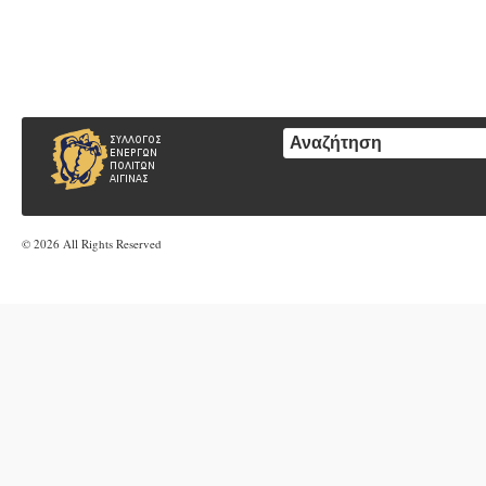
© 2026 All Rights Reserved